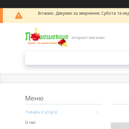
Вітаємо. Дякуємо за звернення. Субота та нед
Інтернет-магазин
Товары и услуги
О нас