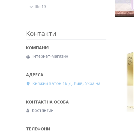
Ще 19
Контакти
Інтернет-магазин
Княжий Затон 16 Д, Київ, Україна
Костянтин