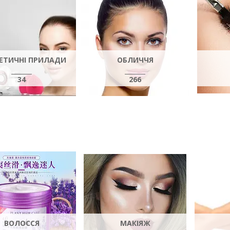
ЕТИЧНІ ПРИЛАДИ
ОБЛИЧЧЯ
34
266
ВОЛОССЯ
МАКІЯЖ