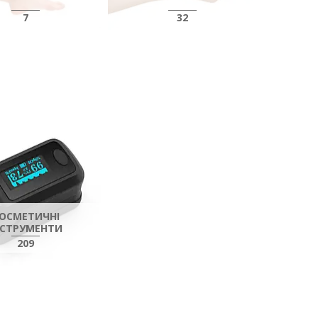
7
32
ОСМЕТИЧНІ
НСТРУМЕНТИ
209