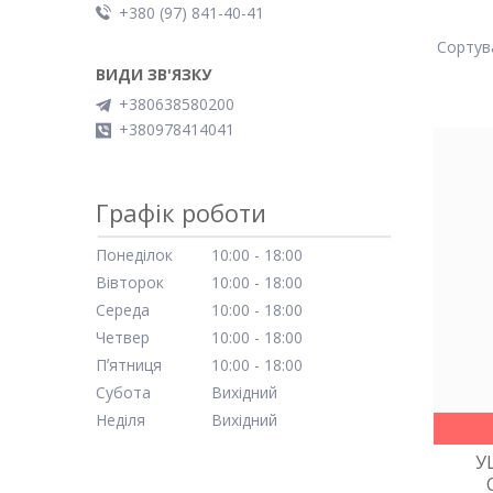
+380 (97) 841-40-41
+380638580200
+380978414041
Графік роботи
Понеділок
10:00
18:00
Вівторок
10:00
18:00
Середа
10:00
18:00
Четвер
10:00
18:00
Пʼятниця
10:00
18:00
Субота
Вихідний
Неділя
Вихідний
У