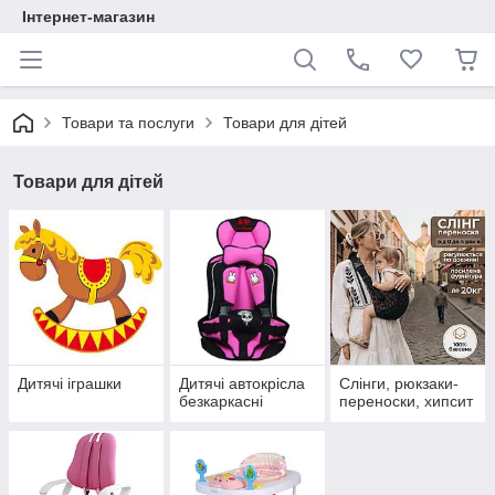
Інтернет-магазин
Товари та послуги
Товари для дітей
Товари для дітей
Дитячі іграшки
Дитячі автокрісла
Слінги, рюкзаки-
безкаркасні
переноски, хипсит