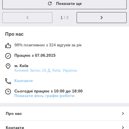
Показати ще
1
/ 3
Про нас
98% позитивних з 324 відгуків за рік
Працює з 07.06.2015
м. Київ
Княжий Затон 16 Д, Київ, Україна
Контакти
Сьогодні працює з 10:00 до 18:00
Показати весь графік роботи
Про нас
Контакти