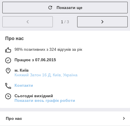
Показати ще
1
/ 3
Про нас
98% позитивних з 324 відгуків за рік
Працює з 07.06.2015
м. Київ
Княжий Затон 16 Д, Київ, Україна
Контакти
Сьогодні вихідний
Показати весь графік роботи
Про нас