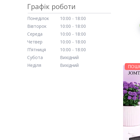
Графік роботи
Понеділок
10:00
18:00
Вівторок
10:00
18:00
Середа
10:00
18:00
Четвер
10:00
18:00
Пʼятниця
10:00
18:00
Субота
Вихідний
Неділя
Вихідний
ПОШК