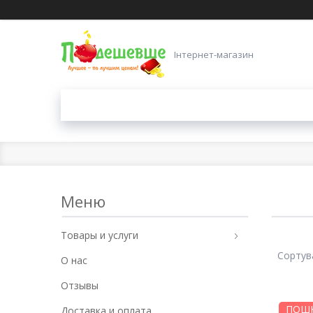
Інтернет-магазин
Товары и услуги
О нас
Отзывы
ПОШК
Доставка и оплата