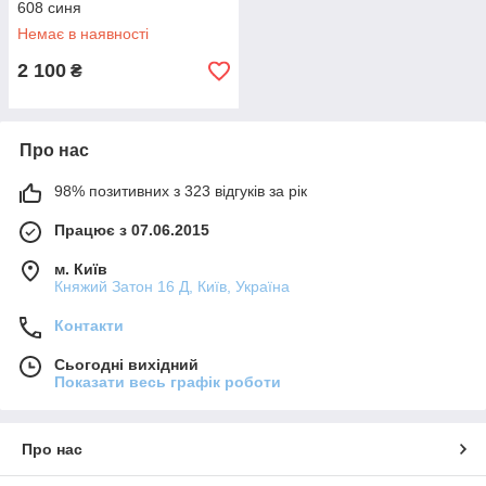
608 синя
Немає в наявності
2 100
₴
Про нас
98% позитивних з 323 відгуків за рік
Працює з 07.06.2015
м. Київ
Княжий Затон 16 Д, Київ, Україна
Контакти
Сьогодні вихідний
Показати весь графік роботи
Про нас