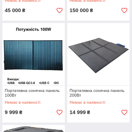
Немає в наявності
Немає в наявності
45 000
150 000
₴
₴
Портативна сонячна панель
Портативна сонячна панель
100Вт
200Вт
Немає в наявності
Немає в наявності
9 999
14 999
₴
₴