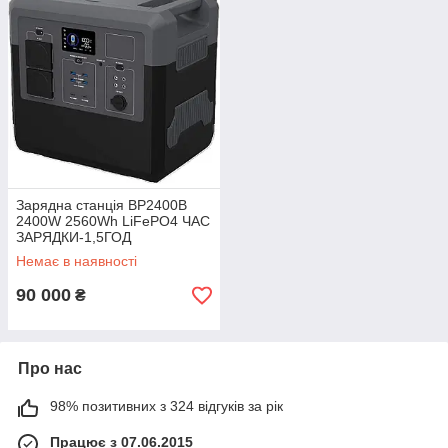
Зарядна станція BP2400B
2400W 2560Wh LiFePO4 ЧАС
ЗАРЯДКИ-1,5ГОД
Немає в наявності
90 000
₴
Про нас
98% позитивних з 324 відгуків за рік
Працює з 07.06.2015