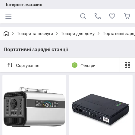
Інтернет-магазин
Товари та послуги
Товари для дому
Портативні заряд
Портативні зарядні станції
Сортування
0
Фільтри