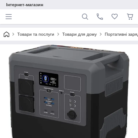
Інтернет-магазин
Товари та послуги
Товари для дому
Портативні заряд