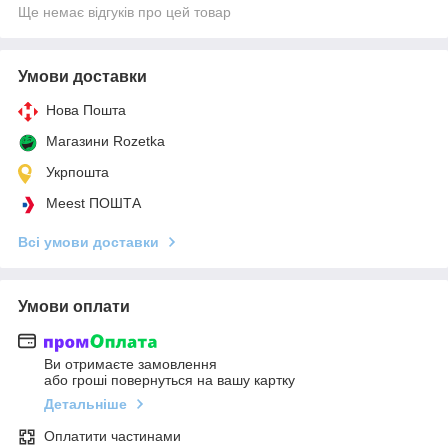
Ще немає відгуків про цей товар
Умови доставки
Нова Пошта
Магазини Rozetka
Укрпошта
Meest ПОШТА
Всі умови доставки
Умови оплати
Ви отримаєте замовлення
або гроші повернуться на вашу картку
Детальніше
Оплатити частинами