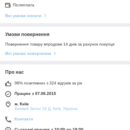
Післяплата
Всі умови оплати
Умови повернення
Повернення товару впродовж 14 днів за рахунок покупця
Всі умови повернення
Про нас
98% позитивних з 324 відгуків за рік
Працює з 07.06.2015
м. Київ
Княжий Затон 16 Д, Київ, Україна
Контакти
Сьогодні працює з 10:00 до 18:00