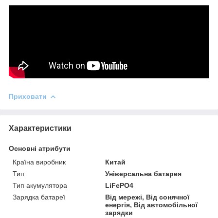
Приховати
Характеристики
Основні атрибути
Країна виробник
Китай
Тип
Універсальна батарея
Тип акумулятора
LiFePO4
Зарядка батареї
Від мережі, Від сонячної
енергія, Від автомобільної
зарядки