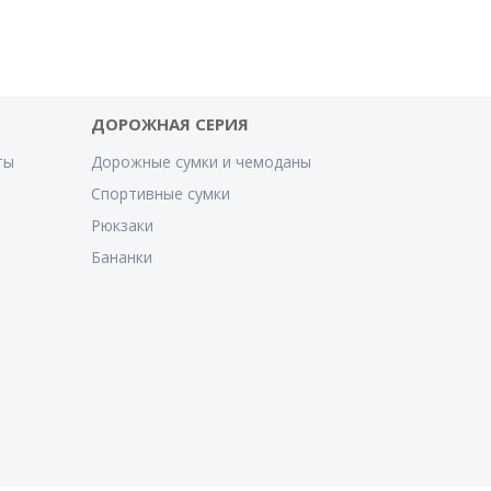
ДОРОЖНАЯ СЕРИЯ
ты
Дорожные сумки и чемоданы
Спортивные сумки
Рюкзаки
Бананки