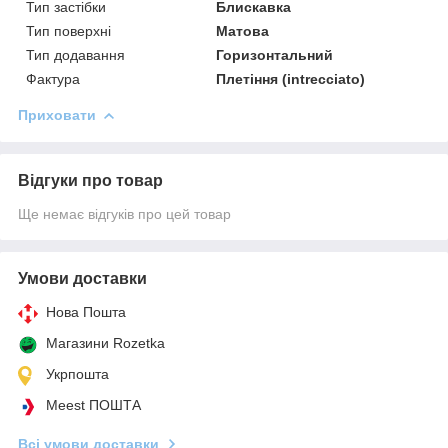
Тип застібки
Блискавка
Тип поверхні
Матова
Тип додавання
Горизонтальний
Фактура
Плетіння (intrecciato)
Приховати
Відгуки про товар
Ще немає відгуків про цей товар
Умови доставки
Нова Пошта
Магазини Rozetka
Укрпошта
Meest ПОШТА
Всі умови доставки