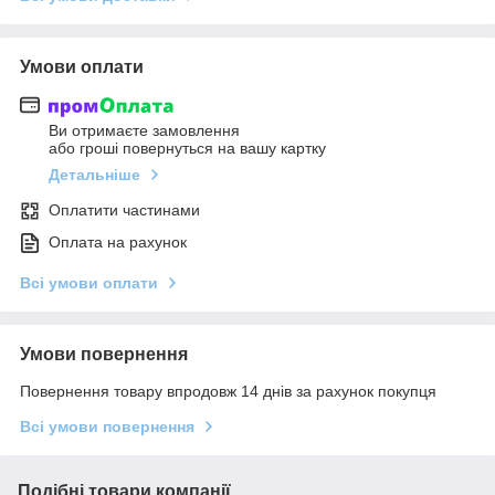
Умови оплати
Ви отримаєте замовлення
або гроші повернуться на вашу картку
Детальніше
Оплатити частинами
Оплата на рахунок
Всі умови оплати
Умови повернення
Повернення товару впродовж 14 днів за рахунок покупця
Всі умови повернення
Подібні товари компанії