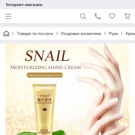
Інтернет-магазин
Товари та послуги
Уходовая косметика
Руки
Крем