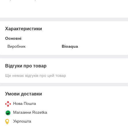
Характеристики
Основні
Виробник
Bioaqua
Відгуки про товар
Ще немає відгуків про цей товар
Умови доставки
Нова Пошта
Магазини Rozetka
Укрпошта