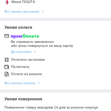
Meest ПОШТА
Всі умови доставки
Умови оплати
Ви отримаєте замовлення
або гроші повернуться на вашу картку
Детальніше
Оплатити частинами
Післяплата
Оплата на рахунок
Всі умови оплати
Умови повернення
Повернення товару впродовж 14 днів за рахунок покупця