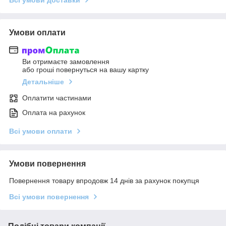
Умови оплати
Ви отримаєте замовлення
або гроші повернуться на вашу картку
Детальніше
Оплатити частинами
Оплата на рахунок
Всі умови оплати
Умови повернення
Повернення товару впродовж 14 днів за рахунок покупця
Всі умови повернення