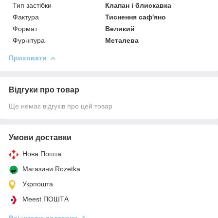
Тип застібки
Клапан і блискавка
Фактура
Тиснення саф'яно
Формат
Великий
Фурнітура
Металева
Приховати
Відгуки про товар
Ще немає відгуків про цей товар
Умови доставки
Нова Пошта
Магазини Rozetka
Укрпошта
Meest ПОШТА
Всі умови доставки