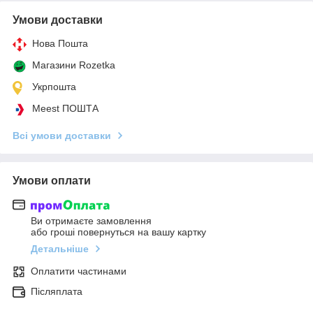
Умови доставки
Нова Пошта
Магазини Rozetka
Укрпошта
Meest ПОШТА
Всі умови доставки
Умови оплати
Ви отримаєте замовлення
або гроші повернуться на вашу картку
Детальніше
Оплатити частинами
Післяплата