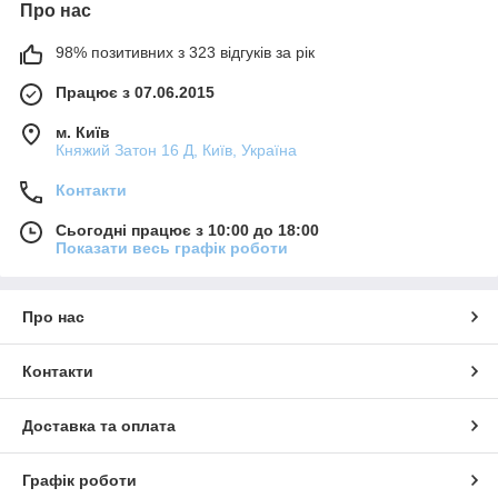
Про нас
98% позитивних з 323 відгуків за рік
Працює з 07.06.2015
м. Київ
Княжий Затон 16 Д, Київ, Україна
Контакти
Сьогодні працює з 10:00 до 18:00
Показати весь графік роботи
Про нас
Контакти
Доставка та оплата
Графік роботи