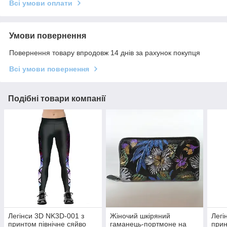
Всі умови оплати
Умови повернення
Повернення товару впродовж 14 днів за рахунок покупця
Всі умови повернення
Подібні товари компанії
Легінси 3D NK3D-001 з
Жіночий шкіряний
Легі
принтом північне сяйво
гаманець-портмоне на
прин