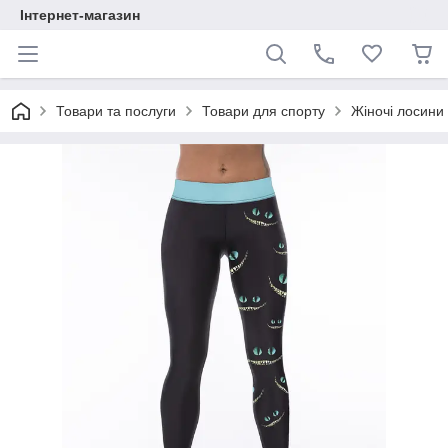
Інтернет-магазин
Товари та послуги
Товари для спорту
Жіночі лосини 