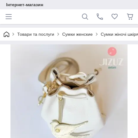
Інтернет-магазин
Товари та послуги
Сумки женские
Сумки жіночі шкіря