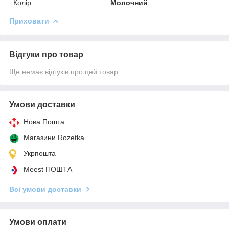
Колір
Молочний
Приховати
Відгуки про товар
Ще немає відгуків про цей товар
Умови доставки
Нова Пошта
Магазини Rozetka
Укрпошта
Meest ПОШТА
Всі умови доставки
Умови оплати