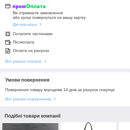
Ви отримаєте замовлення
або гроші повернуться на вашу картку
Детальніше
Оплатити частинами
Післяплата
Оплата на рахунок
Всі умови оплати
Умови повернення
Повернення товару впродовж 14 днів за рахунок покупця
Всі умови повернення
Подібні товари компанії