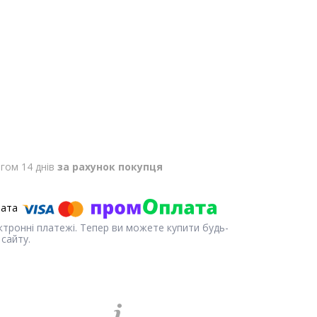
гом 14 днів
за рахунок покупця
ектронні платежі. Тепер ви можете купити будь-
сайту.