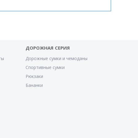
ДОРОЖНАЯ СЕРИЯ
ты
Дорожные сумки и чемоданы
Спортивные сумки
Рюкзаки
Бананки