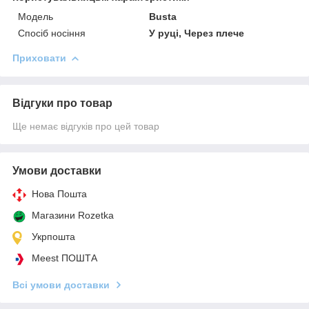
Мoдель
Busta
Спосіб носіння
У руці, Через плече
Приховати
Відгуки про товар
Ще немає відгуків про цей товар
Умови доставки
Нова Пошта
Магазини Rozetka
Укрпошта
Meest ПОШТА
Всі умови доставки