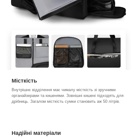
Місткість
Внутрішнє відділення має чималу місткість зі зручними
органайзерами та кишенями. Зовнішні кишені підходять для
дрібниць. Загалом місткість сумки становить аж 50 літрів.
Надійні матеріали