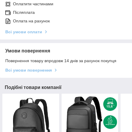
Оплатити частинами
Післяплата
Оплата на рахунок
Всі умови оплати
Умови повернення
Повернення товару впродовж 14 днів за рахунок покупця
Всі умови повернення
Подібні товари компанії