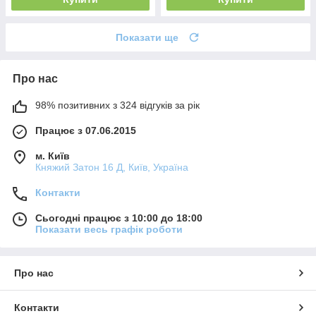
Показати ще
Про нас
98% позитивних з 324 відгуків за рік
Працює з 07.06.2015
м. Київ
Княжий Затон 16 Д, Київ, Україна
Контакти
Сьогодні працює з 10:00 до 18:00
Показати весь графік роботи
Про нас
Контакти