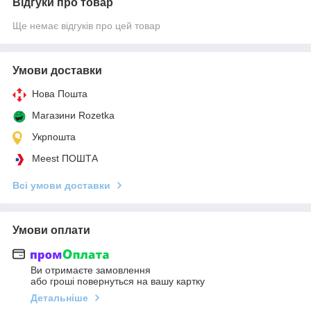
Відгуки про товар
Ще немає відгуків про цей товар
Умови доставки
Нова Пошта
Магазини Rozetka
Укрпошта
Meest ПОШТА
Всі умови доставки
Умови оплати
Ви отримаєте замовлення
або гроші повернуться на вашу картку
Детальніше