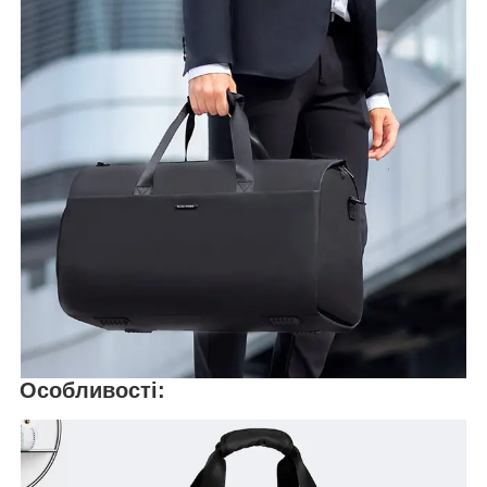
Особливості: