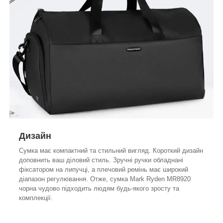
Дизайн
Сумка має компактний та стильний вигляд. Короткий дизайн
доповнить ваш діловий стиль. Зручні ручки обладнані
фіксатором на липучці, а плечовий ремінь має широкий
діапазон регулювання. Отже, сумка Mark Ryden MR8920
чорна чудово підходить людям будь-якого зросту та
комплекції.