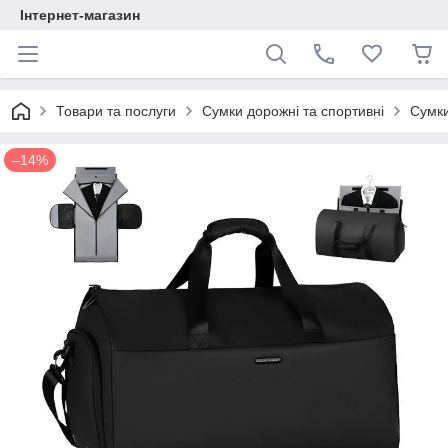
Інтернет-магазин
Товари та послуги
Сумки дорожні та спортивні
Сумк
–14%