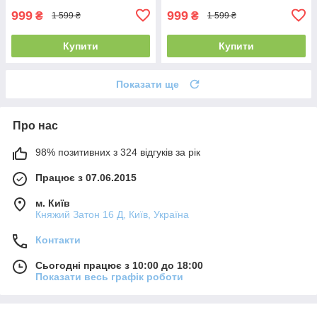
999
999
₴
₴
1 599 ₴
1 599 ₴
Купити
Купити
Показати ще
Про нас
98% позитивних з 324 відгуків за рік
Працює з 07.06.2015
м. Київ
Княжий Затон 16 Д, Київ, Україна
Контакти
Сьогодні працює з 10:00 до 18:00
Показати весь графік роботи