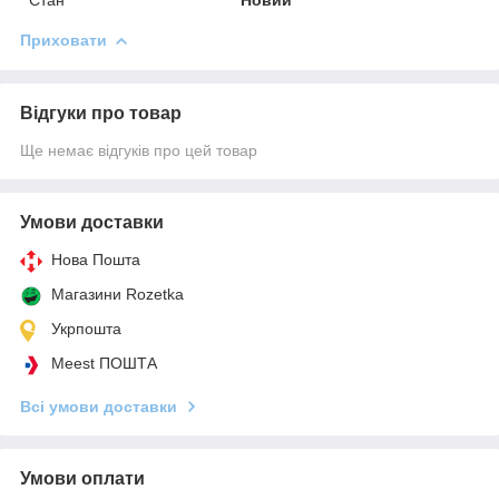
Приховати
Відгуки про товар
Ще немає відгуків про цей товар
Умови доставки
Нова Пошта
Магазини Rozetka
Укрпошта
Meest ПОШТА
Всі умови доставки
Умови оплати