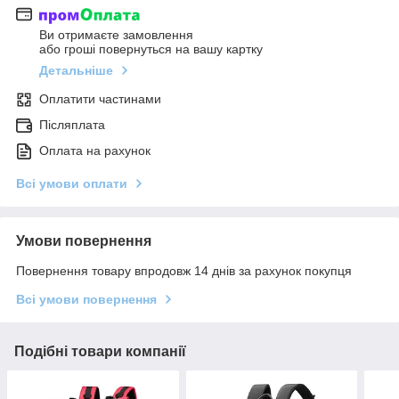
Ви отримаєте замовлення
або гроші повернуться на вашу картку
Детальніше
Оплатити частинами
Післяплата
Оплата на рахунок
Всі умови оплати
Умови повернення
Повернення товару впродовж 14 днів за рахунок покупця
Всі умови повернення
Подібні товари компанії