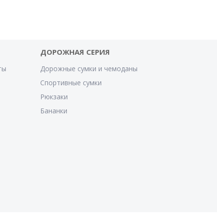
ДОРОЖНАЯ СЕРИЯ
ты
Дорожные сумки и чемоданы
Спортивные сумки
Рюкзаки
Бананки