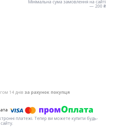
Мінімальна сума замовлення на сайті
— 200 ₴
гом 14 днів
за рахунок покупця
ектронні платежі. Тепер ви можете купити будь-
сайту.