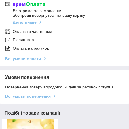
Ви отримаєте замовлення
або гроші повернуться на вашу картку
Детальніше
Оплатити частинами
Післяплата
Оплата на рахунок
Всі умови оплати
Умови повернення
Повернення товару впродовж 14 днів за рахунок покупця
Всі умови повернення
Подібні товари компанії