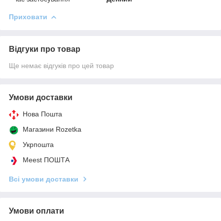
Приховати
Відгуки про товар
Ще немає відгуків про цей товар
Умови доставки
Нова Пошта
Магазини Rozetka
Укрпошта
Meest ПОШТА
Всі умови доставки
Умови оплати