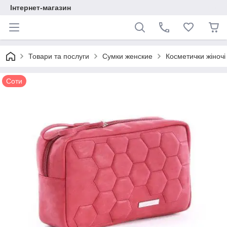
Інтернет-магазин
Товари та послуги
Сумки женские
Косметички жіночі
Соти