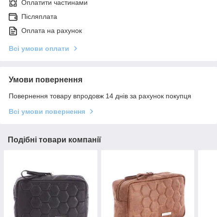
Оплатити частинами
Післяплата
Оплата на рахунок
Всі умови оплати
Умови повернення
Повернення товару впродовж 14 днів за рахунок покупця
Всі умови повернення
Подібні товари компанії