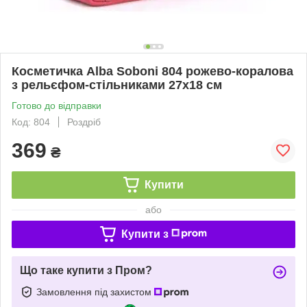
Косметичка Alba Soboni 804 рожево-коралова
з рельєфом-стільниками 27х18 см
Готово до відправки
Код: 804
Роздріб
369
₴
Купити
або
Купити з
Що таке купити з Пром?
Замовлення під захистом