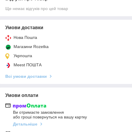
Ще немає відгуків про цей товар
Умови доставки
Нова Пошта
Магазини Rozetka
Укрпошта
Meest ПОШТА
Всі умови доставки
Умови оплати
Ви отримаєте замовлення
або гроші повернуться на вашу картку
Детальніше