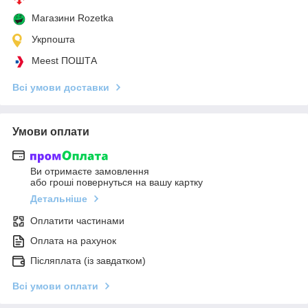
Магазини Rozetka
Укрпошта
Meest ПОШТА
Всі умови доставки
Умови оплати
Ви отримаєте замовлення
або гроші повернуться на вашу картку
Детальніше
Оплатити частинами
Оплата на рахунок
Післяплата (із завдатком)
Всі умови оплати