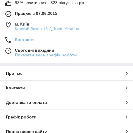
98% позитивних з 323 відгуків за рік
Працює з 07.06.2015
м. Київ
Княжий Затон 16 Д, Київ, Україна
Контакти
Сьогодні вихідний
Показати весь графік роботи
Про нас
Контакти
Доставка та оплата
Графік роботи
Повна версія сайту