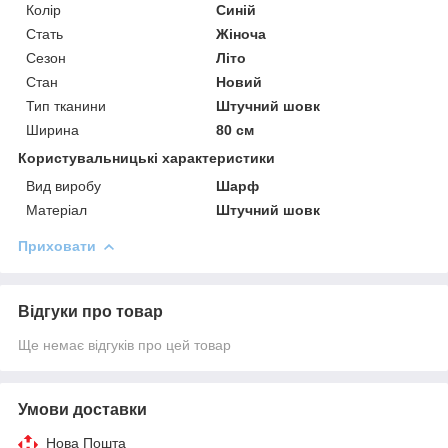
Колір
Синій
Стать
Жіноча
Сезон
Літо
Стан
Новий
Тип тканини
Штучний шовк
Ширина
80 см
Користувальницькі характеристики
Вид виробу
Шарф
Матеріал
Штучний шовк
Приховати
Відгуки про товар
Ще немає відгуків про цей товар
Умови доставки
Нова Пошта