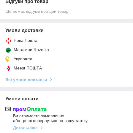
Відгуки про товар
Ще немає відгуків про цей товар
Умови доставки
Нова Пошта
Магазини Rozetka
Укрпошта
Meest ПОШТА
Всі умови доставки
Умови оплати
Ви отримаєте замовлення
або гроші повернуться на вашу картку
Детальніше