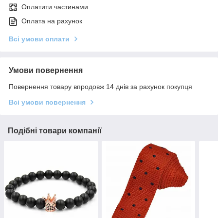
Оплатити частинами
Оплата на рахунок
Всі умови оплати
Умови повернення
Повернення товару впродовж 14 днів за рахунок покупця
Всі умови повернення
Подібні товари компанії