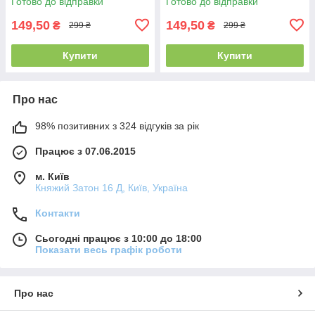
Готово до відправки
Готово до відправки
149,50
149,50
₴
₴
299 ₴
299 ₴
Купити
Купити
Про нас
98% позитивних з 324 відгуків за рік
Працює з 07.06.2015
м. Київ
Княжий Затон 16 Д, Київ, Україна
Контакти
Сьогодні працює з 10:00 до 18:00
Показати весь графік роботи
Про нас