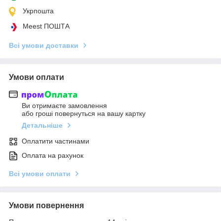
Укрпошта
Meest ПОШТА
Всі умови доставки
Умови оплати
Ви отримаєте замовлення
або гроші повернуться на вашу картку
Детальніше
Оплатити частинами
Оплата на рахунок
Всі умови оплати
Умови повернення