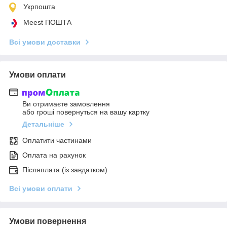
Укрпошта
Meest ПОШТА
Всі умови доставки
Умови оплати
Ви отримаєте замовлення
або гроші повернуться на вашу картку
Детальніше
Оплатити частинами
Оплата на рахунок
Післяплата (із завдатком)
Всі умови оплати
Умови повернення