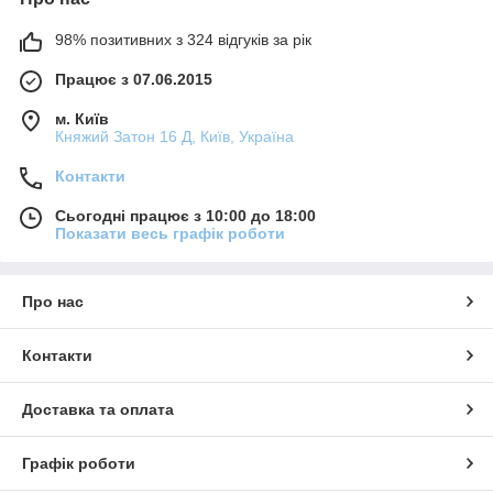
98% позитивних з 324 відгуків за рік
Працює з 07.06.2015
м. Київ
Княжий Затон 16 Д, Київ, Україна
Контакти
Сьогодні працює з 10:00 до 18:00
Показати весь графік роботи
Про нас
Контакти
Доставка та оплата
Графік роботи