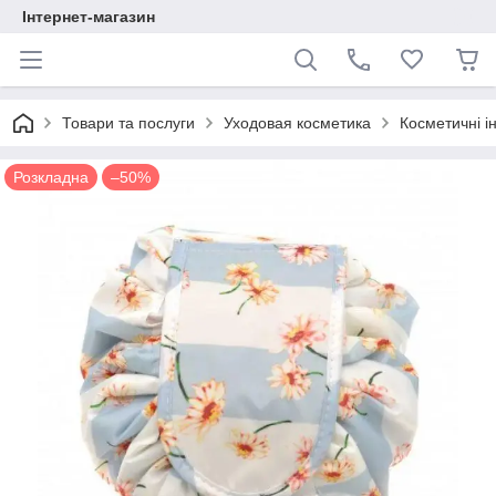
Інтернет-магазин
Товари та послуги
Уходовая косметика
Косметичні і
Розкладна
–50%