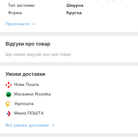
Тип застежки
Шнурок
Форма
Кругла
Приховати
Відгуки про товар
Ще немає відгуків про цей товар
Умови доставки
Нова Пошта
Магазини Rozetka
Укрпошта
Meest ПОШТА
Всі умови доставки