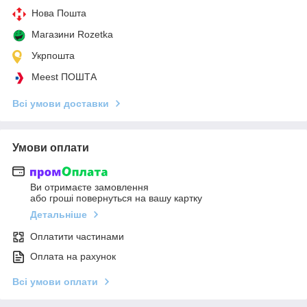
Нова Пошта
Магазини Rozetka
Укрпошта
Meest ПОШТА
Всі умови доставки
Умови оплати
Ви отримаєте замовлення
або гроші повернуться на вашу картку
Детальніше
Оплатити частинами
Оплата на рахунок
Всі умови оплати