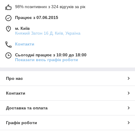
98% позитивних з 324 відгуків за рік
Працює з 07.06.2015
м. Київ
Княжий Затон 16 Д, Київ, Україна
Контакти
Сьогодні працює з 10:00 до 18:00
Показати весь графік роботи
Про нас
Контакти
Доставка та оплата
Графік роботи