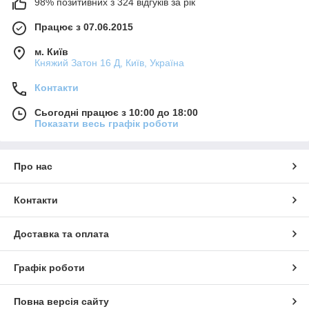
98% позитивних з 324 відгуків за рік
Працює з 07.06.2015
м. Київ
Княжий Затон 16 Д, Київ, Україна
Контакти
Сьогодні працює з 10:00 до 18:00
Показати весь графік роботи
Про нас
Контакти
Доставка та оплата
Графік роботи
Повна версія сайту