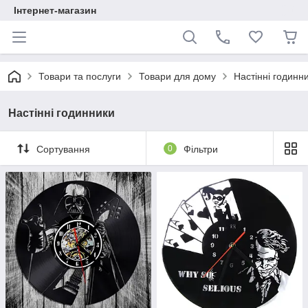
Інтернет-магазин
Товари та послуги
Товари для дому
Настінні годинн
Настінні годинники
Сортування
0
Фільтри