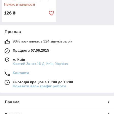
Немає в наявності
126
₴
Про нас
98% позитивних з 324 відгуків за рік
Працює з 07.06.2015
м. Київ
Княжий Затон 16 Д, Київ, Україна
Контакти
Сьогодні працює з 10:00 до 18:00
Показати весь графік роботи
Про нас